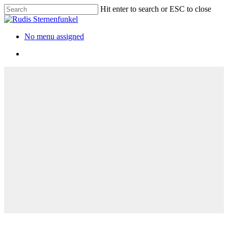
Hit enter to search or ESC to close
No menu assigned