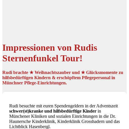
Impressionen von Rudis
Sternenfunkel Tour!
Rudi brachte ★ Weihnachtszauber und ★ Glücksmomente zu
hilfsbedürftigen Kindern & erschöpftem Pflegepersonal in
Münchner Pflege-Einrichtungen.
Rudi besuchte mit euren Spendengeldern in der Adventszeit
schwer(st)kranke und hilfsbedürftige
Kinder
in
Münchener Kliniken und sozialen Einrichtungen in die Dr.
Haunersche Kinderklinik, Kinderklinik Grosshadern und das
Lichtblick Hasenbergl.