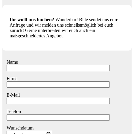
Ihr wollt uns buchen?
Wunderbar! Bitte sendet uns eure
Anfrage und wir melden uns schnellstmöglich bei euch
zurück! Gerne unterbreiten wir euch auch ein
maßgeschneidertes Angebot.
Name
Firma
E-Mail
Telefon
Wunschdatum