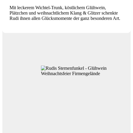
Mit leckerem Wichtel-Trunk, köstlichem Glühwein,
Plätzchen und weihnachtlichem Klang & Glitzer schenkte
Rudi ihnen allen Glücksmomente der ganz besonderen Art.