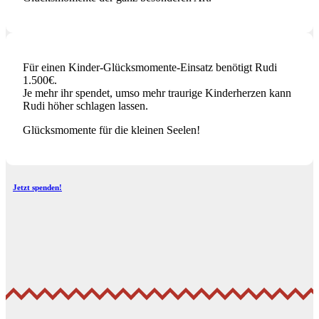
Für einen Kinder-Glücksmomente-Einsatz benötigt Rudi
1.500€.
Je mehr ihr spendet, umso mehr traurige Kinderherzen kann
Rudi höher schlagen lassen.
Glücksmomente für die kleinen Seelen!
Jetzt spenden!