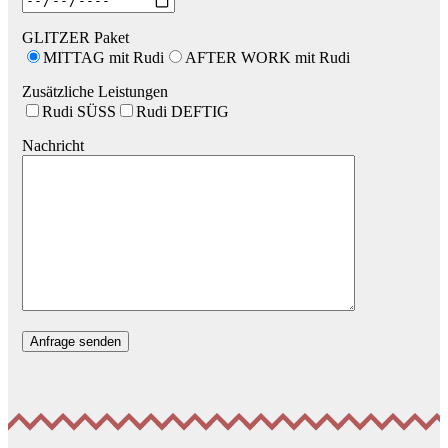
GLITZER Paket
MITTAG mit Rudi
AFTER WORK mit Rudi
Zusätzliche Leistungen
Rudi SÜSS
Rudi DEFTIG
Nachricht