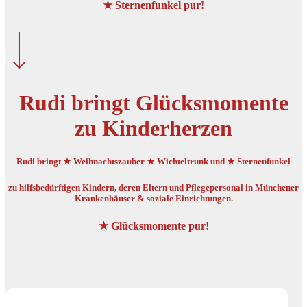
★ Sternenfunkel pur!
Rudi bringt Glücksmomente
zu Kinderherzen
Rudi bringt ★ Weihnachtszauber ★ Wichteltrunk und ★ Sternenfunkel
zu hilfsbedürftigen Kindern, deren Eltern und Pflegepersonal in Münchener
Krankenhäuser & soziale Einrichtungen.
★ Glücksmomente pur!