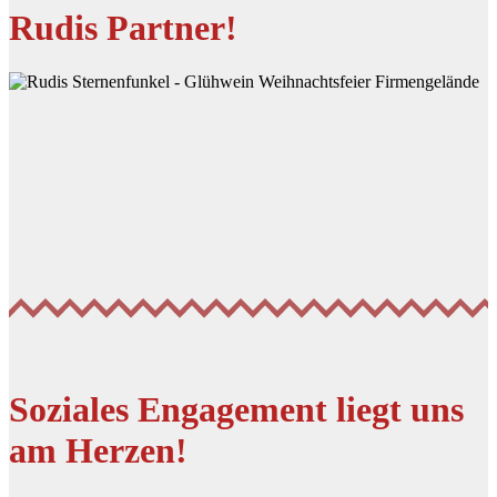
Rudis Partner!
Soziales Engagement liegt uns
am Herzen!