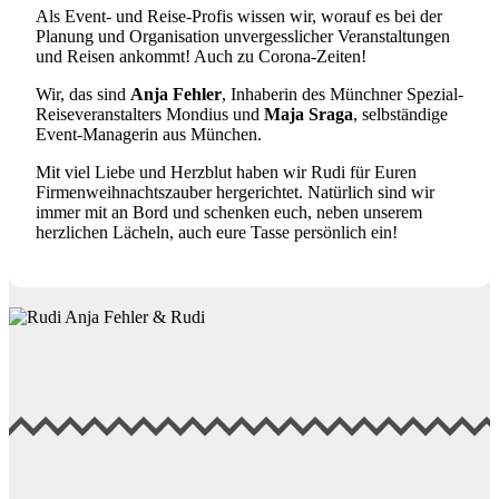
Als Event- und Reise-Profis wissen wir, worauf es bei der
Planung und Organisation unvergesslicher Veranstaltungen
und Reisen ankommt! Auch zu Corona-Zeiten!
Wir, das sind
Anja Fehler
, Inhaberin des Münchner Spezial-
Reiseveranstalters Mondius und
Maja Sraga
, selbständige
Event-Managerin aus München.
Mit viel Liebe und Herzblut haben wir Rudi für Euren
Firmenweihnachtszauber hergerichtet. Natürlich sind wir
immer mit an Bord und schenken euch, neben unserem
herzlichen Lächeln, auch eure Tasse persönlich ein!