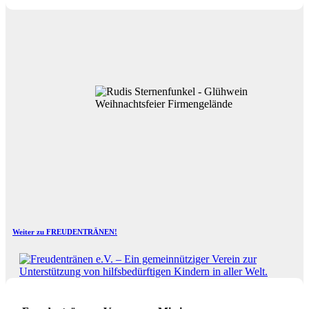
Weiter zu FREUDENTRÄNEN!