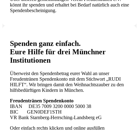
könnt ihr spenden und erhaltet bei Bedarf natürlich auch eine
Spendenbescheinigung.
Spenden ganz einfach.
Eure Hilfe für drei Münchner
Institutionen
Überweist den Spendenbetrag eurer Wahl an unser
Freudentränen Spendenkonto mit dem Stichwort „RUDI
HILFT“. Wir bringen damit den Weihnachtszauber zu den
hilfsbedürftigen Kindern in München.
Freudentränen Spendenkonto
IBAN DE35 7009 3200 0000 5000 38
BIC GEN0DEF1STH
VR Bank Starnberg-Herrsching-Landsberg eG
Oder einfach rechts klicken und online ausfüllen