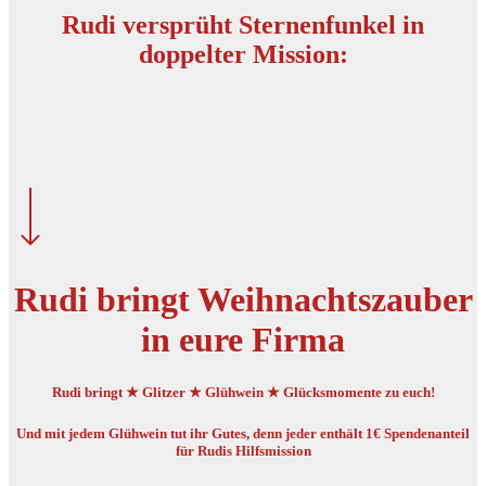
Rudi versprüht Sternenfunkel in
doppelter Mission:
Rudi bringt Weihnachtszauber
in eure Firma
Rudi bringt ★ Glitzer ★ Glühwein ★ Glücksmomente zu euch!
Und mit jedem Glühwein tut ihr Gutes, denn jeder enthält 1€ Spendenanteil
für Rudis Hilfsmission