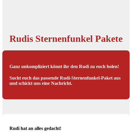
Rudis Sternenfunkel Pakete
Ganz unkompliziert könnt ihr den Rudi zu euch holen!
Sucht euch das passende Rudi-Sternenfunkel-Paket aus
und schickt uns eine Nachricht.
Rudi hat an alles gedacht!